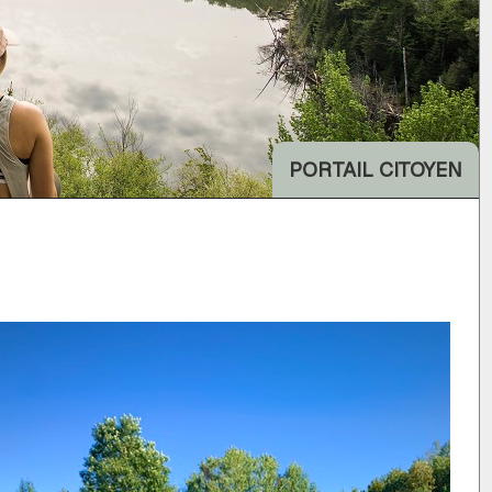
PORTAIL CITOYEN