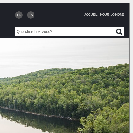
ACCUEIL
|
NOUS JOINDRE