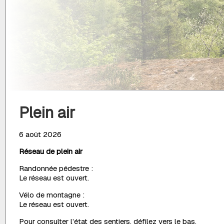
Plein air
6 août 2026
Réseau de plein air
Randonnée pédestre :
Le réseau est ouvert.
Vélo de montagne :
Le réseau est ouvert.
Pour consulter l’état des sentiers, défilez vers le bas.