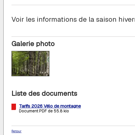
Voir les informations de la saison hive
Galerie photo
Liste des documents
Tarifs 2026 Vélo de montagne
Document PDF de 55.8 kio
Retour