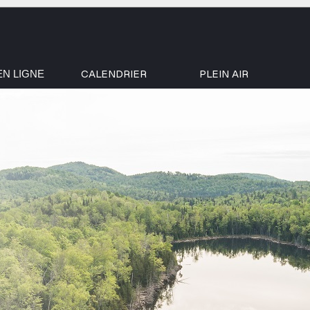
CALENDRIER
PLEIN AIR
EN LIGNE