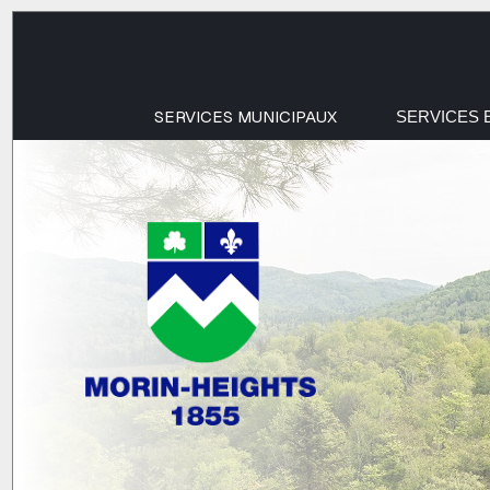
SERVICES MUNICIPAUX
SERVICES 