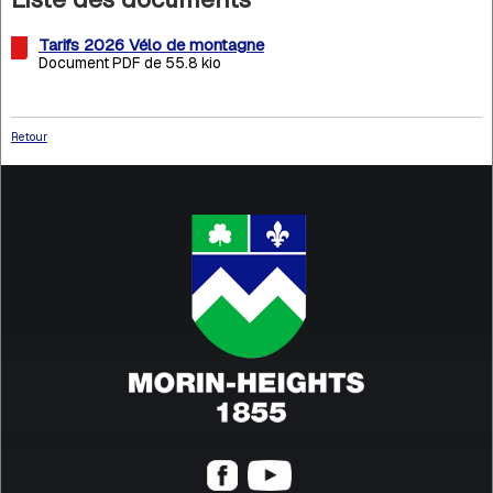
Tarifs 2026 Vélo de montagne
Document PDF de 55.8 kio
Retour