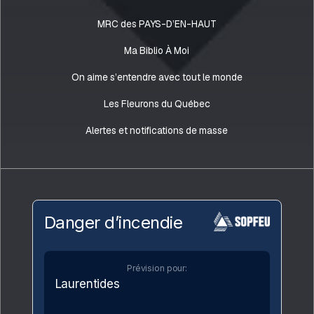
MRC des PAYS-D’EN-HAUT
Ma Biblio À Moi
On aime s’entendre avec tout le monde
Les Fleurons du Québec
Alertes et notifications de masse
Danger d’incendie
Prévision pour:
Laurentides