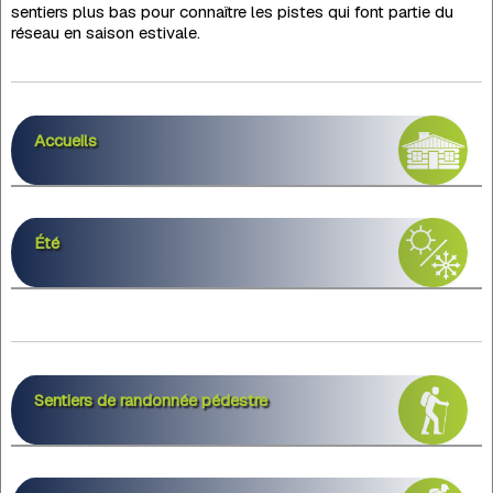
sentiers plus bas pour connaître les pistes qui font partie du
réseau en saison estivale.
Accueils
Été
Sentiers de randonnée pédestre