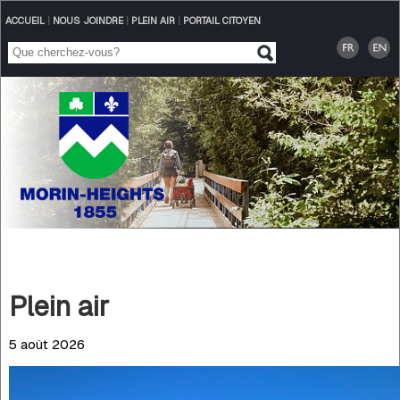
ACCUEIL
|
NOUS JOINDRE
|
PLEIN AIR
|
PORTAIL CITOYEN
Plein air
5 août 2026