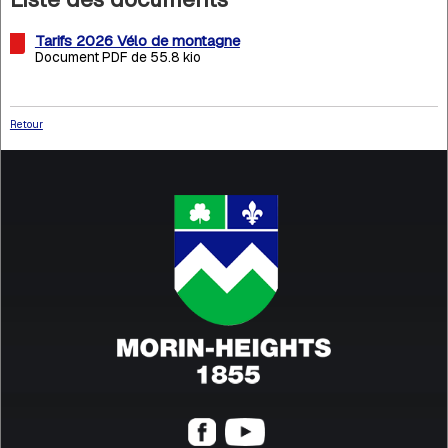
Tarifs 2026 Vélo de montagne
Document PDF de 55.8 kio
Retour