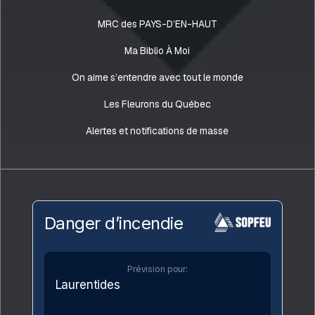
MRC des PAYS-D’EN-HAUT
Ma Biblio À Moi
On aime s’entendre avec tout le monde
Les Fleurons du Québec
Alertes et notifications de masse
Danger d’incendie
Prévision pour:
Laurentides