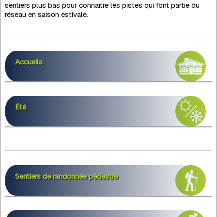
sentiers plus bas pour connaître les pistes qui font partie du
réseau en saison estivale.
Accueils
Été
Sentiers de randonnée pédestre