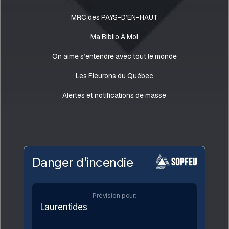
MRC des PAYS-D’EN-HAUT
Ma Biblio À Moi
On aime s’entendre avec tout le monde
Les Fleurons du Québec
Alertes et notifications de masse
Danger d’incendie
Prévision pour:
Laurentides