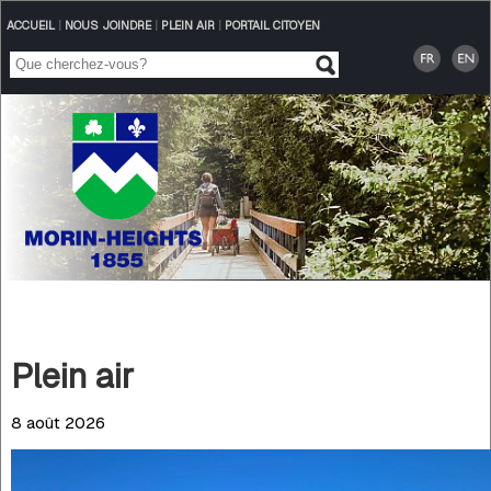
ACCUEIL
|
NOUS JOINDRE
|
PLEIN AIR
|
PORTAIL CITOYEN
Plein air
8 août 2026