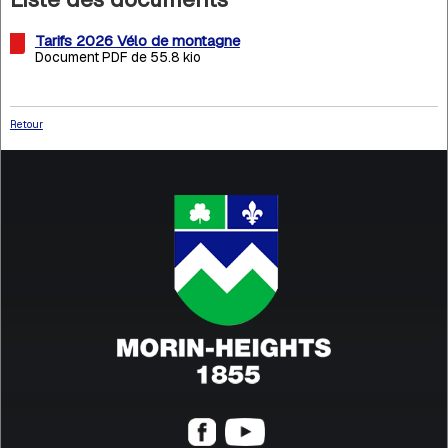
Tarifs 2026 Vélo de montagne
Document PDF de 55.8 kio
Retour