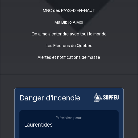
MRC des PAYS-D’EN-HAUT
Ma Biblio À Moi
On aime s’entendre avec tout le monde
Les Fleurons du Québec
Alertes et notifications de masse
Danger d’incendie
Prévision pour:
Laurentides