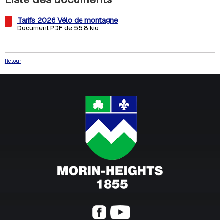
Tarifs 2026 Vélo de montagne
Document PDF de 55.8 kio
Retour