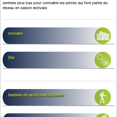
sentiers plus bas pour connaître les pistes qui font partie du
réseau en saison estivale.
Accueils
Été
Sentiers de randonnée pédestre