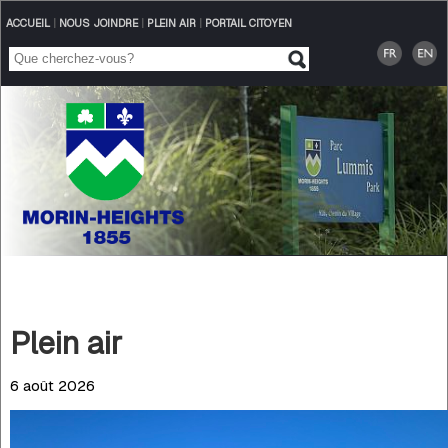
ACCUEIL
|
NOUS JOINDRE
|
PLEIN AIR
|
PORTAIL CITOYEN
Plein air
6 août 2026