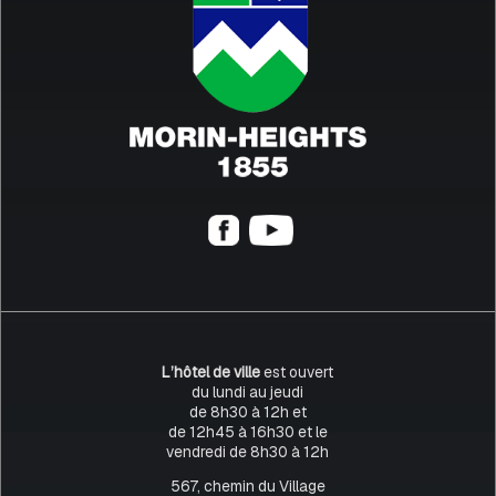
L’hôtel de ville
est ouvert
du lundi au jeudi
de 8h30 à 12h et
de 12h45 à 16h30 et le
vendredi de 8h30 à 12h
567, chemin du Village