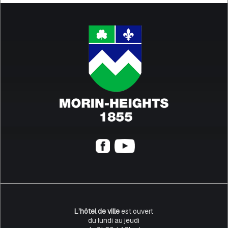
L’hôtel de ville
est ouvert
du lundi au jeudi