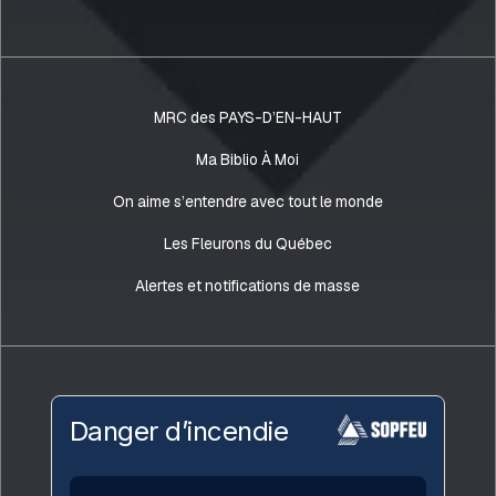
MRC des PAYS-D’EN-HAUT
Ma Biblio À Moi
On aime s’entendre avec tout le monde
Les Fleurons du Québec
Alertes et notifications de masse
Danger d’incendie