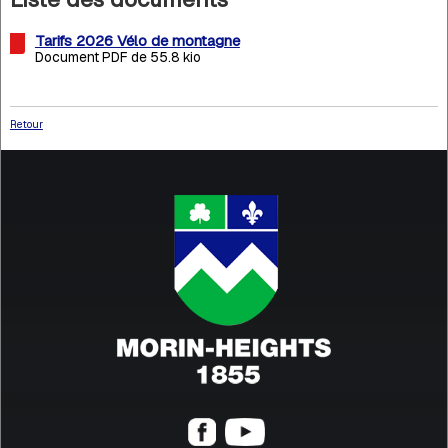
Tarifs 2026 Vélo de montagne
Document PDF de 55.8 kio
Retour