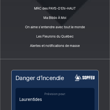
MRC des PAYS-D’EN-HAUT
Ma Biblio À Moi
On aime s’entendre avec tout le monde
Les Fleurons du Québec
Alertes et notifications de masse
Danger d’incendie
Prévision pour:
Laurentides