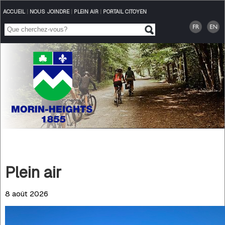
ACCUEIL
|
NOUS JOINDRE
|
PLEIN AIR
|
PORTAIL CITOYEN
Plein air
8 août 2026