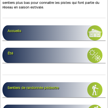
sentiers plus bas pour connaître les pistes qui font partie du
réseau en saison estivale.
Accueils
Été
Sentiers de randonnée pédestre