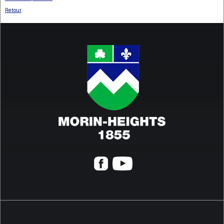
Retour