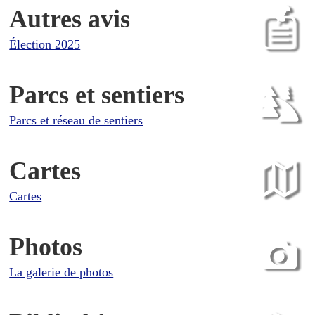
Autres avis
Élection 2025
Parcs et sentiers
Parcs et réseau de sentiers
Cartes
Cartes
Photos
La galerie de photos