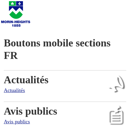
Boutons mobile sections
FR
Actualités
Actualités
Avis publics
Avis publics