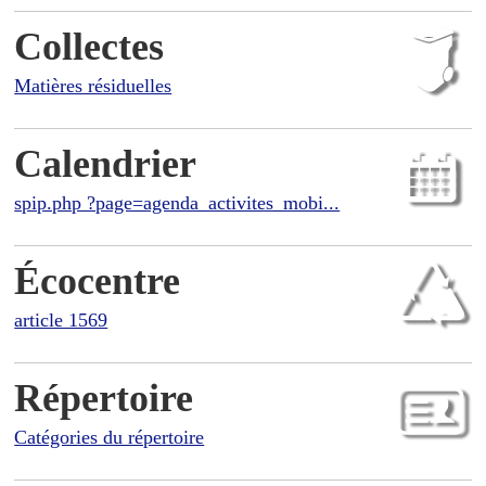
Collectes
Matières résiduelles
Calendrier
spip.php ?page=agenda_activites_mobi...
Écocentre
article 1569
Répertoire
Catégories du répertoire