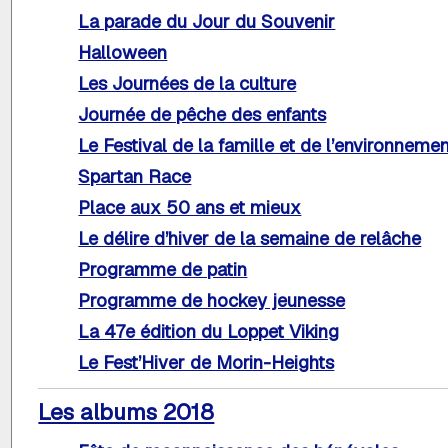
La parade du Jour du Souvenir
Halloween
Les Journées de la culture
Journée de pêche des enfants
Le Festival de la famille et de l’environneme
Spartan Race
Place aux 50 ans et mieux
Le délire d’hiver de la semaine de relâche
Programme de patin
Programme de hockey jeunesse
La 47e édition du Loppet Viking
Le Fest’Hiver de Morin-Heights
Les albums 2018