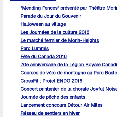
"Mending Fences" présenté par Théâtre Mori
Parade du Jour du Souvenir
Halloween au village
Les Journées de la culture 2016
Le marché fermier de Morin-Heights
Parc Lummis
Fête du Canada 2016
70e anniversaire de la Légion Royale Canadi
Courses de vélo de montagne au Parc Basle
CrossFit : Projet ENDO 2016
Concert printanier de la chorale Joyful Nois
Journée de pêche des enfants
Lancement concours Détour Air Miles
Réseau de sentiers en hiver