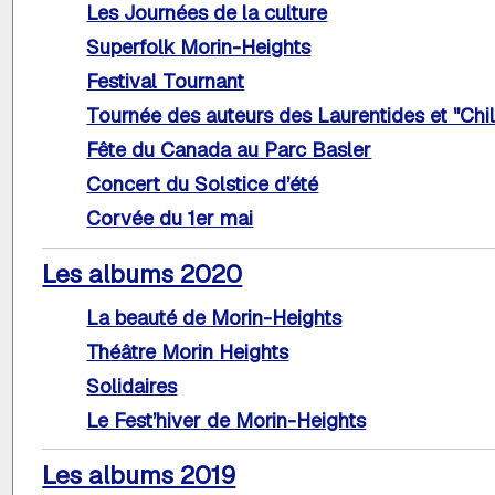
Les Journées de la culture
Superfolk Morin-Heights
Festival Tournant
Tournée des auteurs des Laurentides et "Chil
Fête du Canada au Parc Basler
Concert du Solstice d’été
Corvée du 1er mai
Les albums 2020
La beauté de Morin-Heights
Théâtre Morin Heights
Solidaires
Le Fest’hiver de Morin-Heights
Les albums 2019