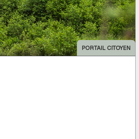
PORTAIL CITOYEN