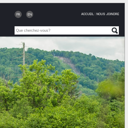
ACCUEIL
|
NOUS JOINDRE