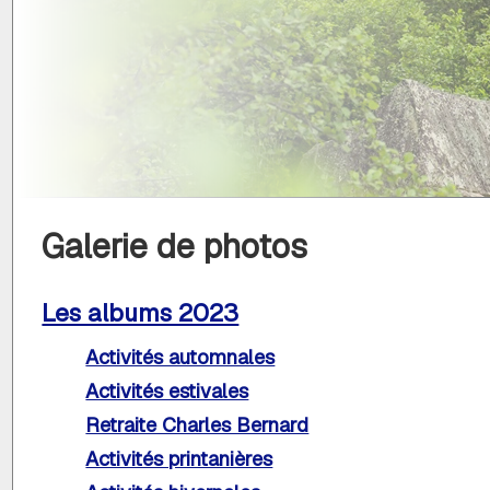
Galerie de photos
Les albums 2023
Activités automnales
Activités estivales
Retraite Charles Bernard
Activités printanières