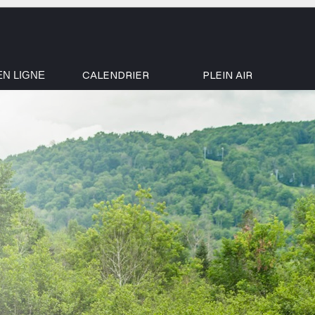
CALENDRIER
PLEIN AIR
EN LIGNE