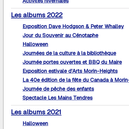
Activités hivernales
Les albums 2022
Exposition Dave Hodgson & Peter Whalley
Jour du Souvenir au Cénotaphe
Halloween
Journées de la culture à la bibliothèque
Journée portes ouvertes et BBQ du Maire
Exposition estivale d’Arts Morin-Heights
La 40e édition de la fête du Canada à Morin
Journée de pêche des enfants
Spectacle Les Mains Tendres
Les albums 2021
Halloween