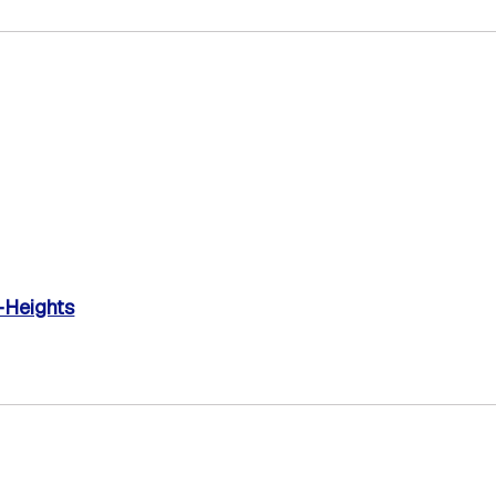
-Heights