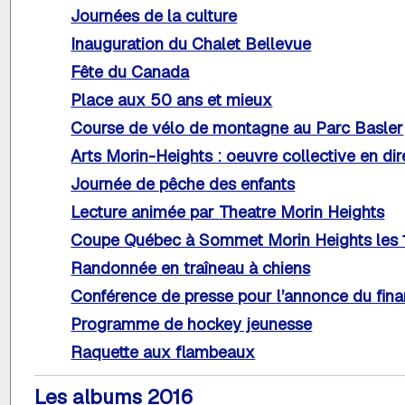
Journées de la culture
Inauguration du Chalet Bellevue
Fête du Canada
Place aux 50 ans et mieux
Course de vélo de montagne au Parc Basler
Arts Morin-Heights : oeuvre collective en dir
Journée de pêche des enfants
Lecture animée par Theatre Morin Heights
Coupe Québec à Sommet Morin Heights les 1
Randonnée en traîneau à chiens
Conférence de presse pour l’annonce du fin
Programme de hockey jeunesse
Raquette aux flambeaux
Les albums 2016