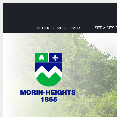
SERVICES MUNICIPAUX
SERVICES 