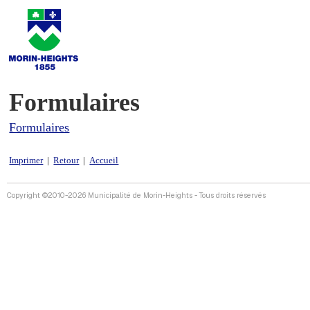
Formulaires
Formulaires
Imprimer
|
Retour
|
Accueil
Copyright ©2010-2026 Municipalité de Morin-Heights - Tous droits réservés