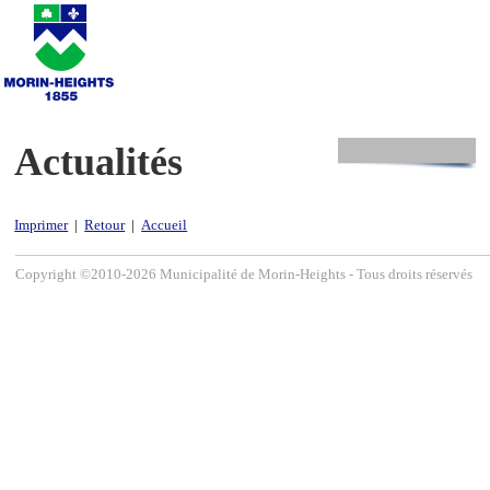
Actualités
Imprimer
|
Retour
|
Accueil
Copyright ©2010-2026 Municipalité de Morin-Heights - Tous droits réservés