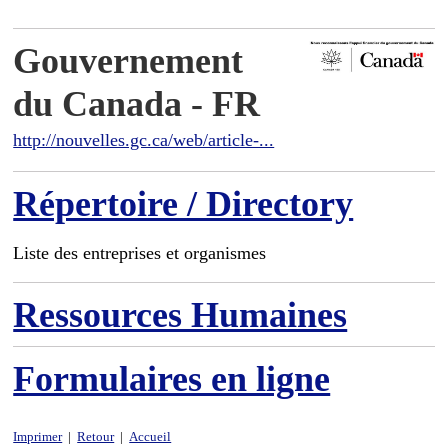
Gouvernement
du Canada - FR
http://nouvelles.gc.ca/web/article-...
Répertoire / Directory
Liste des entreprises et organismes
Ressources Humaines
Formulaires en ligne
Imprimer
|
Retour
|
Accueil