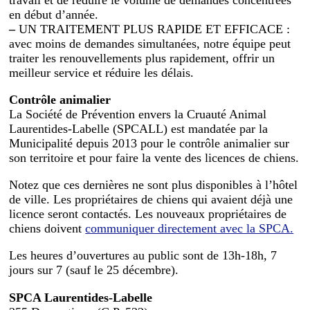
en début d’année.
–
UN TRAITEMENT PLUS RAPIDE ET EFFICACE :
avec moins de demandes simultanées, notre équipe peut
traiter les renouvellements plus rapidement, offrir un
meilleur service et réduire les délais.
Contrôle animalier
La Société de Prévention envers la Cruauté Animal
Laurentides-Labelle (SPCALL) est mandatée par la
Municipalité depuis 2013 pour le contrôle animalier sur
son territoire et pour faire la vente des licences de chiens.
Notez que ces dernières ne sont plus disponibles à l’hôtel
de ville. Les propriétaires de chiens qui avaient déjà une
licence seront contactés. Les nouveaux propriétaires de
chiens doivent
communiquer directement avec la SPCA.
Les heures d’ouvertures au public sont de 13h-18h, 7
jours sur 7 (sauf le 25 décembre).
SPCA Laurentides-Labelle