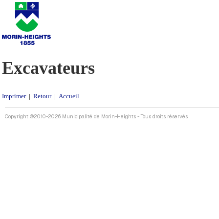
Excavateurs
Imprimer
|
Retour
|
Accueil
Copyright ©2010-2026 Municipalité de Morin-Heights - Tous droits réservés