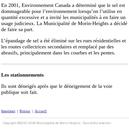
En 2001, Environnement Canada a déterminé que le sel est
dommageable pour l’environnement lorsqu’on l’utilise en
quantité excessive et a invité les municipalités à en faire un
usage judicieux. La Municipalité de Morin-Heights a décidé
de faire sa part.
L’épandage de sel a été éliminé sur les rues résidentielles et
les routes collectrices secondaires et remplacé par des
abrasifs, principalement dans les courbes et les pentes.
Les stationnements
Ils sont déneigés après que le déneigement de la voie
publique soit fait.
Imprimer
|
Retour
|
Accueil
Copyright ©2010-2026 Municipalité de Morin-Heights - Tous droits réservés