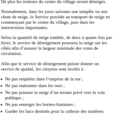
De plus les trottoirs du centre du village seront déneigés.
Normalement, dans les jours suivants une tempête ou une
chute de neige, le Service procède au transport de neige en
commençant par le centre du village, puis dans les
intersections importantes.
Selon la quantité de neige tombée, de deux à quatre fois par
hiver, le service de déneigement poussera la neige sur les
côtés afin d’assurer la largeur minimale des voies de
circulation.
Afin que le service de déneigement puisse donner un
service de qualité, les citoyens sont invités à :
Ne pas empiéter dans l’emprise de la rue ;
Ne pas stationner dans les rues ;
Ne pas pousser la neige d’un terrain privé vers la voie
publique ;
Ne pas enneiger les bornes-fontaines ;
Garder les bacs destinés pour la collecte des matières