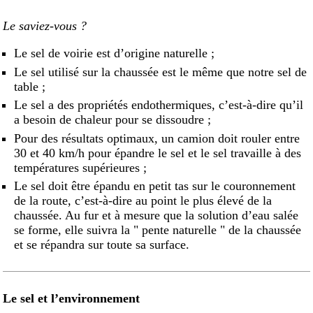
Le saviez-vous ?
Le sel de voirie est d’origine naturelle ;
Le sel utilisé sur la chaussée est le même que notre sel de
table ;
Le sel a des propriétés endothermiques, c’est-à-dire qu’il
a besoin de chaleur pour se dissoudre ;
Pour des résultats optimaux, un camion doit rouler entre
30 et 40 km/h pour épandre le sel et le sel travaille à des
températures supérieures ;
Le sel doit être épandu en petit tas sur le couronnement
de la route, c’est-à-dire au point le plus élevé de la
chaussée. Au fur et à mesure que la solution d’eau salée
se forme, elle suivra la " pente naturelle " de la chaussée
et se répandra sur toute sa surface.
Le sel et l’environnement