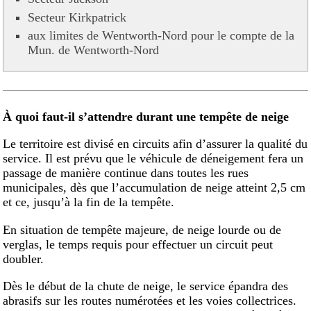
Secteur Kirkpatrick
aux limites de Wentworth-Nord pour le compte de la
Mun. de Wentworth-Nord
À quoi faut-il s’attendre durant une tempête de neige
Le territoire est divisé en circuits afin d’assurer la qualité du
service. Il est prévu que le véhicule de déneigement fera un
passage de manière continue dans toutes les rues
municipales, dès que l’accumulation de neige atteint 2,5 cm
et ce, jusqu’à la fin de la tempête.
En situation de tempête majeure, de neige lourde ou de
verglas, le temps requis pour effectuer un circuit peut
doubler.
Dès le début de la chute de neige, le service épandra des
abrasifs sur les routes numérotées et les voies collectrices.