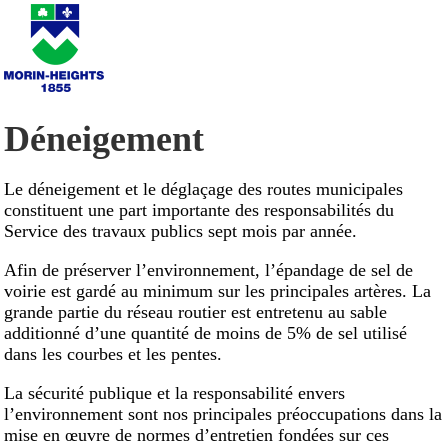
Déneigement
Le déneigement et le déglaçage des routes municipales
constituent une part importante des responsabilités du
Service des travaux publics sept mois par année.
Afin de préserver l’environnement, l’épandage de sel de
voirie est gardé au minimum sur les principales artères. La
grande partie du réseau routier est entretenu au sable
additionné d’une quantité de moins de 5% de sel utilisé
dans les courbes et les pentes.
La sécurité publique et la responsabilité envers
l’environnement sont nos principales préoccupations dans la
mise en œuvre de normes d’entretien fondées sur ces