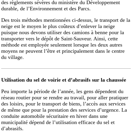
des règlements sévères du ministère du Développement
durable, de l’Environnement et des Parcs.
Des trois méthodes mentionnées ci-dessus, le transport de la
neige est le moyen le plus coûteux d’enlever la neige
puisque nous devons utiliser des camions à benne pour la
transporter vers le dépôt de Saint-Sauveur. Ainsi, cette
méthode est employée seulement lorsque les deux autres
moyens ne peuvent l’être et principalement dans le centre
du village.
Utilisation du sel de voirie et d’abrasifs sur la chaussée
Peu importe la période de l’année, les gens dépendent du
réseau routier pour se rendre au travail, pour aller pratiquer
des loisirs, pour le transport de biens, l’accès aux services
de même que pour la prestation des services d’urgence. La
conduite automobile sécuritaire en hiver dans une
municipalité dépend de l’utilisation efficace du sel et
d’abrasifs.