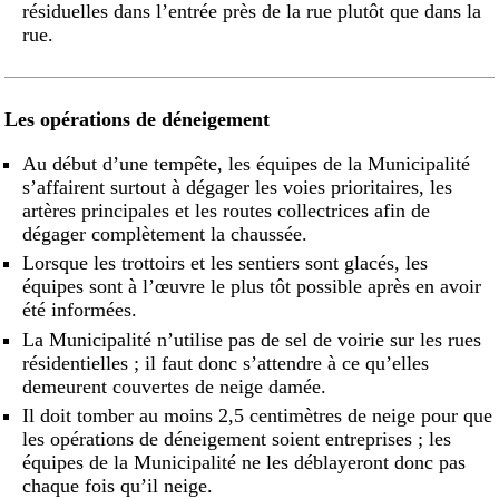
résiduelles dans l’entrée près de la rue plutôt que dans la
rue.
Les opérations de déneigement
Au début d’une tempête, les équipes de la Municipalité
s’affairent surtout à dégager les voies prioritaires, les
artères principales et les routes collectrices afin de
dégager complètement la chaussée.
Lorsque les trottoirs et les sentiers sont glacés, les
équipes sont à l’œuvre le plus tôt possible après en avoir
été informées.
La Municipalité n’utilise pas de sel de voirie sur les rues
résidentielles ; il faut donc s’attendre à ce qu’elles
demeurent couvertes de neige damée.
Il doit tomber au moins 2,5 centimètres de neige pour que
les opérations de déneigement soient entreprises ; les
équipes de la Municipalité ne les déblayeront donc pas
chaque fois qu’il neige.