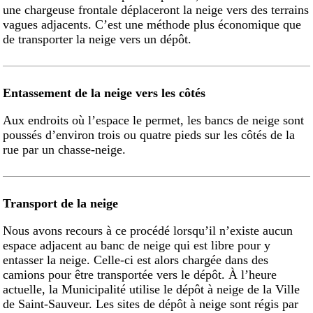
une chargeuse frontale déplaceront la neige vers des terrains
vagues adjacents. C’est une méthode plus économique que
de transporter la neige vers un dépôt.
Entassement de la neige vers les côtés
Aux endroits où l’espace le permet, les bancs de neige sont
poussés d’environ trois ou quatre pieds sur les côtés de la
rue par un chasse-neige.
Transport de la neige
Nous avons recours à ce procédé lorsqu’il n’existe aucun
espace adjacent au banc de neige qui est libre pour y
entasser la neige. Celle-ci est alors chargée dans des
camions pour être transportée vers le dépôt. À l’heure
actuelle, la Municipalité utilise le dépôt à neige de la Ville
de Saint-Sauveur. Les sites de dépôt à neige sont régis par