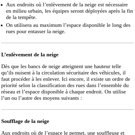
Aux endroits où l’enlèvement de la neige est nécessaire
en milieu urbain, les équipes seront déployées après la fin
de la tempête.
On utilisera au maximum l’espace disponible le long des
rues pour entasser la neige.
L’enlèvement de la neige
Dès que les bancs de neige atteignent une hauteur telle
qu’ils nuisent à la circulation sécuritaire des véhicules, il
faut procéder à les enlever. Ici encore, il existe un ordre de
priorité selon la classification des rues dans l’ensemble du
réseau et l’espace disponible à chaque endroit. On utilise
l’un ou l’autre des moyens suivants :
Soufflage de la neige
Aux endroits où de l’espace le permet, une souffleuse et