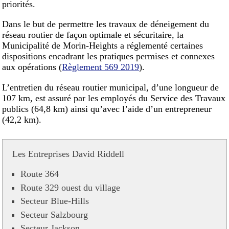
priorités.
Dans le but de permettre les travaux de déneigement du
réseau routier de façon optimale et sécuritaire, la
Municipalité de Morin-Heights a réglementé certaines
dispositions encadrant les pratiques permises et connexes
aux opérations (
Règlement 569 2019
).
L’entretien du réseau routier municipal, d’une longueur de
107 km, est assuré par les employés du Service des Travaux
publics (64,8 km) ainsi qu’avec l’aide d’un entrepreneur
(42,2 km).
Les Entreprises David Riddell
Route 364
Route 329 ouest du village
Secteur Blue-Hills
Secteur Salzbourg
Secteur Jackson