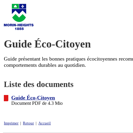
Guide Éco-Citoyen
Guide présentant les bonnes pratiques écocitoyennes recomma
comportements durables au quotidien.
Liste des documents
Guide Éco-Citoyen
Document PDF de 4.3 Mio
Imprimer
|
Retour
|
Accueil