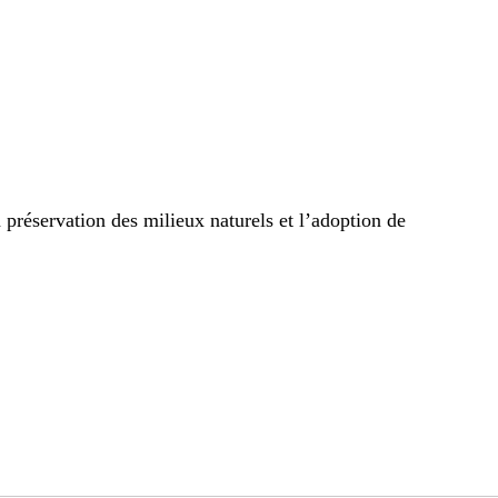
préservation des milieux naturels et l’adoption de