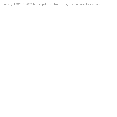
Copyright ©2010-2026 Municipalité de Morin-Heights - Tous droits réservés