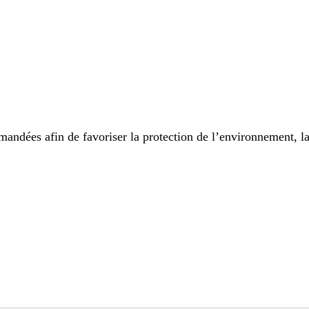
ndées afin de favoriser la protection de l’environnement, la 