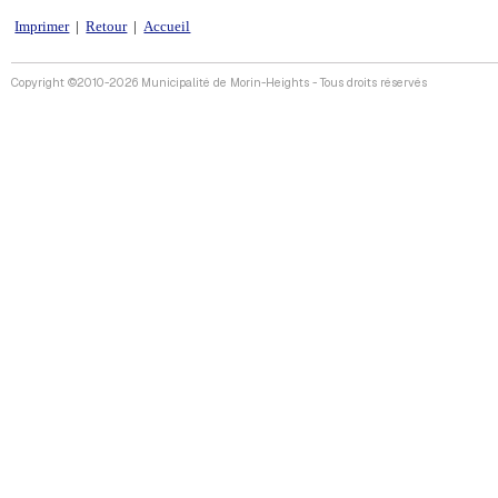
Imprimer
|
Retour
|
Accueil
Copyright ©2010-2026 Municipalité de Morin-Heights - Tous droits réservés