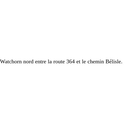
 Watchorn nord entre la route 364 et le chemin Bélisle.