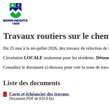
Travaux routiers sur le ch
Du 25 mai à la mi-juillet 2026, des travaux de réfection de
Circulation
LOCALE
seulement pour les résidents.
Détou
Consultez le document ci-dessous pour voir la zone de trav
Liste des documents
Carte et échéancier des travaux
Document PDF de 810.8 kio