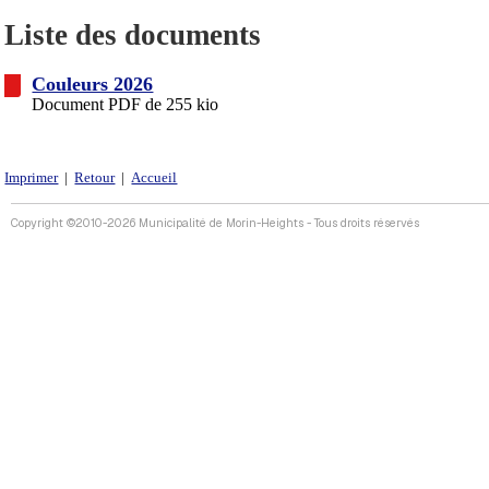
Liste des documents
Couleurs 2026
Document PDF de 255 kio
Imprimer
|
Retour
|
Accueil
Copyright ©2010-2026 Municipalité de Morin-Heights - Tous droits réservés