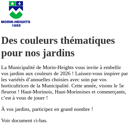
Des couleurs thématiques
pour nos jardins
La Municipalité de Morin-Heights vous invite à embellir
vos jardins aux couleurs de 2026 ! Laissez-vous inspirer par
les variétés d’annuelles choisies avec soin par vos
horticultrices de la Municipalité. Cette année, visons le 5e
fleuron ! Haut-Morinois, Haut-Morinoises et commerçants,
c’est à vous de jouer !
À vos jardins, participez en grand nombre !
Voir document ci-bas.