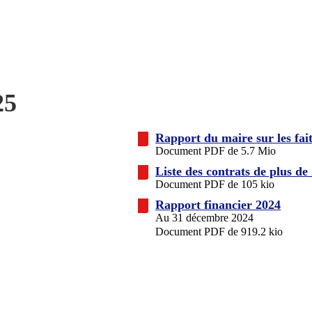
25
Rapport du maire sur les fait
Document PDF de 5.7 Mio
Liste des contrats de plus de
Document PDF de 105 kio
Rapport financier 2024
Au 31 décembre 2024
Document PDF de 919.2 kio