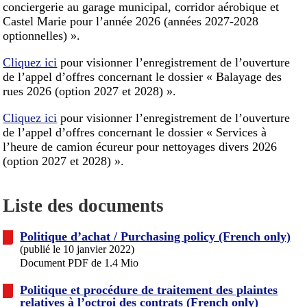
conciergerie au garage municipal, corridor aérobique et
Castel Marie pour l’année 2026 (années 2027-2028
optionnelles) ».
Cliquez ici
pour visionner l’enregistrement de l’ouverture
de l’appel d’offres concernant le dossier « Balayage des
rues 2026 (option 2027 et 2028) ».
Cliquez ici
pour visionner l’enregistrement de l’ouverture
de l’appel d’offres concernant le dossier « Services à
l’heure de camion écureur pour nettoyages divers 2026
(option 2027 et 2028) ».
Liste des documents
Politique d’achat / Purchasing policy (French only)
(publié le 10 janvier 2022)
Document PDF de 1.4 Mio
Politique et procédure de traitement des plaintes
relatives à l’octroi des contrats (French only)