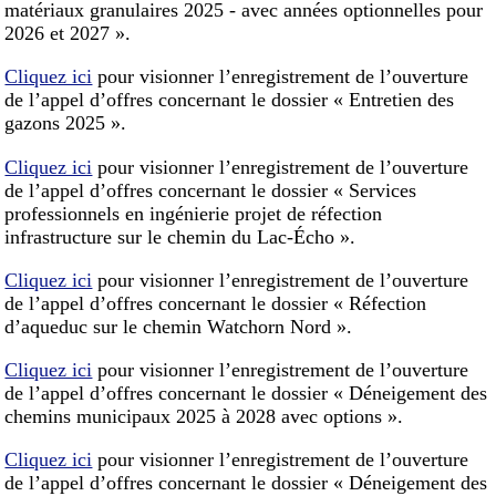
matériaux granulaires 2025 - avec années optionnelles pour
2026 et 2027 ».
Cliquez ici
pour visionner l’enregistrement de l’ouverture
de l’appel d’offres concernant le dossier « Entretien des
gazons 2025 ».
Cliquez ici
pour visionner l’enregistrement de l’ouverture
de l’appel d’offres concernant le dossier « Services
professionnels en ingénierie projet de réfection
infrastructure sur le chemin du Lac-Écho ».
Cliquez ici
pour visionner l’enregistrement de l’ouverture
de l’appel d’offres concernant le dossier « Réfection
d’aqueduc sur le chemin Watchorn Nord ».
Cliquez ici
pour visionner l’enregistrement de l’ouverture
de l’appel d’offres concernant le dossier « Déneigement des
chemins municipaux 2025 à 2028 avec options ».
Cliquez ici
pour visionner l’enregistrement de l’ouverture
de l’appel d’offres concernant le dossier « Déneigement des