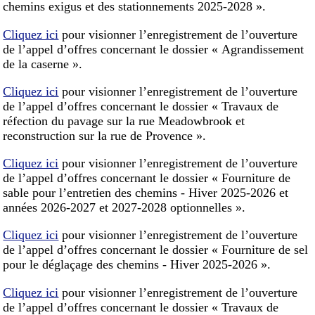
chemins exigus et des stationnements 2025-2028 ».
Cliquez ici
pour visionner l’enregistrement de l’ouverture
de l’appel d’offres concernant le dossier « Agrandissement
de la caserne ».
Cliquez ici
pour visionner l’enregistrement de l’ouverture
de l’appel d’offres concernant le dossier « Travaux de
réfection du pavage sur la rue Meadowbrook et
reconstruction sur la rue de Provence ».
Cliquez ici
pour visionner l’enregistrement de l’ouverture
de l’appel d’offres concernant le dossier « Fourniture de
sable pour l’entretien des chemins - Hiver 2025-2026 et
années 2026-2027 et 2027-2028 optionnelles ».
Cliquez ici
pour visionner l’enregistrement de l’ouverture
de l’appel d’offres concernant le dossier « Fourniture de sel
pour le déglaçage des chemins - Hiver 2025-2026 ».
Cliquez ici
pour visionner l’enregistrement de l’ouverture
de l’appel d’offres concernant le dossier « Travaux de