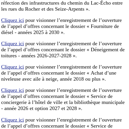
réfection des infrastructures du chemin du Lac-Écho entre
les rues du Rocher et des Seize-Arpents ».
Cliquez ici
pour visionner l’enregistrement de l’ouverture
de l’appel d’offres concernant le dossier « Fourniture de
diésel - années 2025 à 2030 ».
Cliquez ici
pour visionner l’enregistrement de l’ouverture
de l’appel d’offres concernant le dossier « Déneigement de
toitures - années 2026-2027-2028 ».
Cliquez ici
pour visionner l’enregistrement de l’ouverture
de l’appel d’offres concernant le dossier « Achat d’une
niveleuse avec aile à neige, année 2018 ou plus ».
Cliquez ici
pour visionner l’enregistrement de l’ouverture
de l’appel d’offres concernant le dossier « Service de
conciergerie à l’hôtel de ville et la bibliothèque municipale
- année 2026 et option 2027 et 2028 ».
Cliquez ici
pour visionner l’enregistrement de l’ouverture
de l’appel d’offres concernant le dossier « Service de