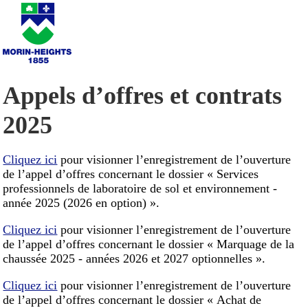
Appels d’offres et contrats
2025
Cliquez ici
pour visionner l’enregistrement de l’ouverture
de l’appel d’offres concernant le dossier « Services
professionnels de laboratoire de sol et environnement -
année 2025 (2026 en option) ».
Cliquez ici
pour visionner l’enregistrement de l’ouverture
de l’appel d’offres concernant le dossier « Marquage de la
chaussée 2025 - années 2026 et 2027 optionnelles ».
Cliquez ici
pour visionner l’enregistrement de l’ouverture
de l’appel d’offres concernant le dossier « Achat de