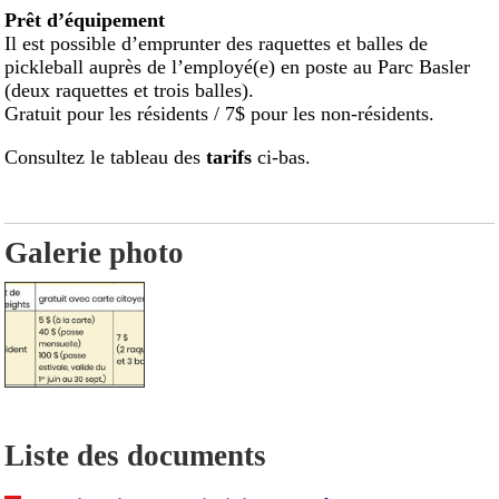
Prêt d’équipement
Il est possible d’emprunter des raquettes et balles de
pickleball auprès de l’employé(e) en poste au Parc Basler
(deux raquettes et trois balles).
Gratuit pour les résidents / 7$ pour les non-résidents.
Consultez le tableau des
tarifs
ci-bas.
Galerie photo
Liste des documents