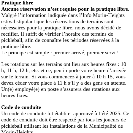
Pratique libre
Aucune réservation n’est requise pour la pratique libre.
Malgré l’information indiquée dans l’Info Morin-Heights
estival stipulant que les réservations de terrains sont
nécessaires pour la pratique libre, nous avons décidé de
rectifier. Il suffit de vérifier l’horaire des terrains de
pickleball, afin de connaître les périodes réservées à la
pratique libre.
Le principe est simple : premier arrivé, premier servi !
Les rotations sur les terrains ont lieu aux heures fixes : 10
h, 11 h, 12 h, etc. et ce, peu importe votre heure d’arrivée
sur le terrain. Si vous commencez à jouer à 10 h 15, vous
devez céder votre place à 11 h s’il y a des gens en attente.
Un(e) employé(e) en poste s’assurera des rotations aux
heures fixes.
Code de conduite
Un code de conduite fut établi et approuvé à l’été 2025. Ce
code de conduite doit être respecté par tous les joueurs de
pickleball utilisant les installations de la Municipalité de
Morin-Heights.