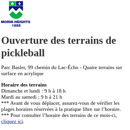
Ouverture des terrains de
pickleball
Parc Basler, 99 chemin du Lac-Écho - Quatre terrains sur
surface en acrylique
Horaire des terrains
Dimanche et lundi : 9 h à 18 h
Mardi au samedi : 9 h à 21 h
*** Avant de vous déplacer, assurez-vous de vérifier les
plages horaires réservées à la pratique libre sur l’horaire.
*** Pour consulter l’horaire des terrains de ce mois-ci,
cliquez ici
.