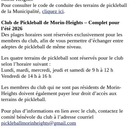
Pour consulter le code de conduite des terrains de pickleball
de la Municipalité,
cliquez ici
.
Club de Pickleball de Morin-Heights – Complet pour
l’été 2026
Des plages horaires sont réservées exclusivement pour les
membres du club, afin de vous permettre d’échanger entre
adeptes de pickleball de même niveau.
Les quatre terrains de pickleball sont réservés pour le club
selon l’horaire suivant :
Lundi, mardi, mercredi, jeudi et samedi de 9 h à 12 h
Vendredi de 14 h à 16 h
Les membres du club qui ne sont pas résidents de Morin-
Heights doivent également payer leur droit d’accès aux
terrains de pickleball.
Pour plus d’informations en lien avec le club, contactez le
comité bénévole du club à l’adresse courriel
pickleballmorinheights@gmail.com