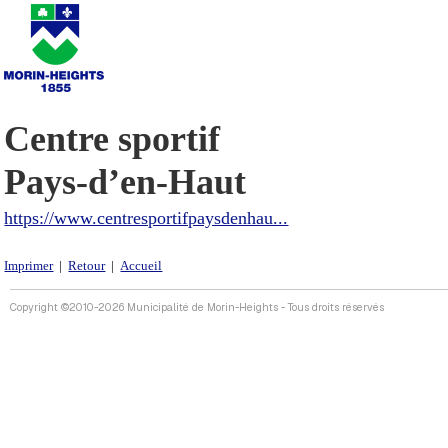
Centre sportif
Pays-d’en-Haut
https://www.centresportifpaysdenhau...
Imprimer
|
Retour
|
Accueil
Copyright ©2010-2026 Municipalité de Morin-Heights - Tous droits réservés