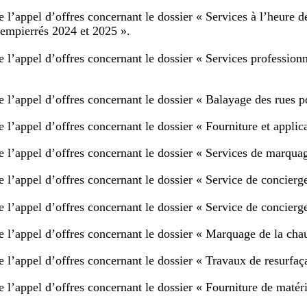
e l’appel d’offres concernant le dossier « Services à l’heure
s empierrés 2024 et 2025 ».
 l’appel d’offres concernant le dossier « Services professionn
e l’appel d’offres concernant le dossier « Balayage des rues 
 l’appel d’offres concernant le dossier « Fourniture et applic
e l’appel d’offres concernant le dossier « Services de marqua
 l’appel d’offres concernant le dossier « Service de concierge
 l’appel d’offres concernant le dossier « Service de concierge
e l’appel d’offres concernant le dossier « Marquage de la cha
e l’appel d’offres concernant le dossier « Travaux de resurfa
 l’appel d’offres concernant le dossier « Fourniture de matér