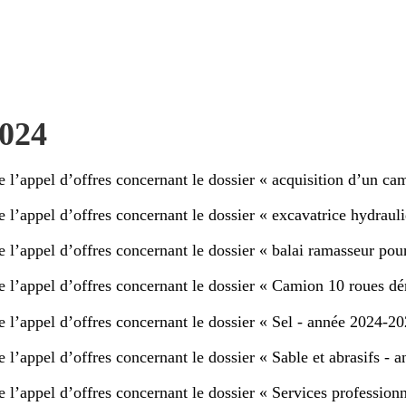
2024
e l’appel d’offres concernant le dossier « acquisition d’un c
 l’appel d’offres concernant le dossier « excavatrice hydrauli
 l’appel d’offres concernant le dossier « balai ramasseur pou
e l’appel d’offres concernant le dossier « Camion 10 roues d
e l’appel d’offres concernant le dossier « Sel - année 2024-20
 l’appel d’offres concernant le dossier « Sable et abrasifs -
e l’appel d’offres concernant le dossier « Services profession