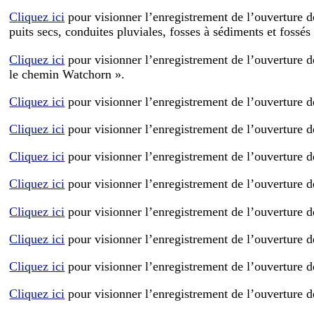
Cliquez ici
pour visionner l’enregistrement de l’ouverture d
puits secs, conduites pluviales, fosses à sédiments et fossé
Cliquez ici
pour visionner l’enregistrement de l’ouverture de
le chemin Watchorn ».
Cliquez ici
pour visionner l’enregistrement de l’ouverture d
Cliquez ici
pour visionner l’enregistrement de l’ouverture de
Cliquez ici
pour visionner l’enregistrement de l’ouverture d
Cliquez ici
pour visionner l’enregistrement de l’ouverture de
Cliquez ici
pour visionner l’enregistrement de l’ouverture de
Cliquez ici
pour visionner l’enregistrement de l’ouverture d
Cliquez ici
pour visionner l’enregistrement de l’ouverture d
Cliquez ici
pour visionner l’enregistrement de l’ouverture de