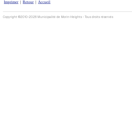
Imprimer
|
Retour
|
Accueil
Copyright ©2010-2026 Municipalité de Morin-Heights - Tous droits réservés