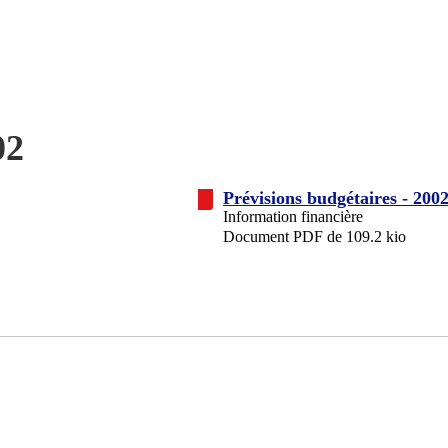
02
Prévisions budgétaires - 200
Information financière
Document PDF de 109.2 kio