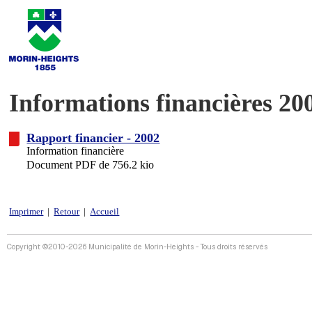
Informations financières 20
Rapport financier - 2002
Information financière
Document PDF de 756.2 kio
Imprimer
|
Retour
|
Accueil
Copyright ©2010-2026 Municipalité de Morin-Heights - Tous droits réservés