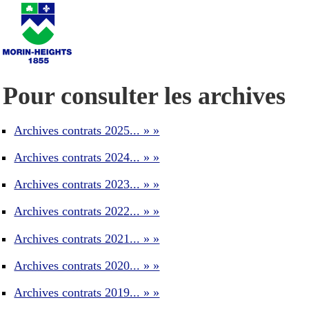
Pour consulter les archives
Archives contrats 2025... » »
Archives contrats 2024... » »
Archives contrats 2023... » »
Archives contrats 2022... » »
Archives contrats 2021... » »
Archives contrats 2020... » »
Archives contrats 2019... » »