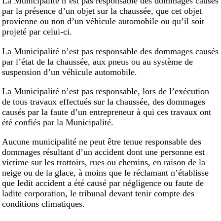
La Municipalité n’est pas responsable des dommages causés
par la présence d’un objet sur la chaussée, que cet objet
provienne ou non d’un véhicule automobile ou qu’il soit
projeté par celui-ci.
La Municipalité n’est pas responsable des dommages causés
par l’état de la chaussée, aux pneus ou au système de
suspension d’un véhicule automobile.
La Municipalité n’est pas responsable, lors de l’exécution
de tous travaux effectués sur la chaussée, des dommages
causés par la faute d’un entrepreneur à qui ces travaux ont
été confiés par la Municipalité.
Aucune municipalité ne peut être tenue responsable des
dommages résultant d’un accident dont une personne est
victime sur les trottoirs, rues ou chemins, en raison de la
neige ou de la glace, à moins que le réclamant n’établisse
que ledit accident a été causé par négligence ou faute de
ladite corporation, le tribunal devant tenir compte des
conditions climatiques.