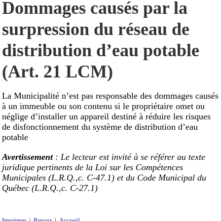
Dommages causés par la
surpression du réseau de
distribution d’eau potable
(Art. 21 LCM)
La Municipalité n’est pas responsable des dommages causés
à un immeuble ou son contenu si le propriétaire omet ou
néglige d’installer un appareil destiné à réduire les risques
de disfonctionnement du système de distribution d’eau
potable
Avertissement
: Le lecteur est invité à se référer au texte
juridique pertinents de la Loi sur les Compétences
Municipales (L.R.Q.,c. C-47.1) et du Code Municipal du
Québec (L.R.Q.,c. C-27.1)
Imprimer
|
Retour
|
Accueil