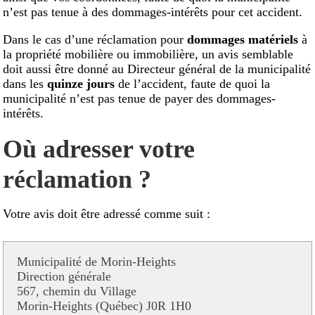
n’est pas tenue à des dommages-intérêts pour cet accident.
Dans le cas d’une réclamation pour
dommages matériels
à
la propriété mobilière ou immobilière, un avis semblable
doit aussi être donné au Directeur général de la municipalité
dans les
quinze jours
de l’accident, faute de quoi la
municipalité n’est pas tenue de payer des dommages-
intérêts.
Où adresser votre
réclamation ?
Votre avis doit être adressé comme suit :
Municipalité de Morin-Heights
Direction générale
567, chemin du Village
Morin-Heights (Québec) J0R 1H0