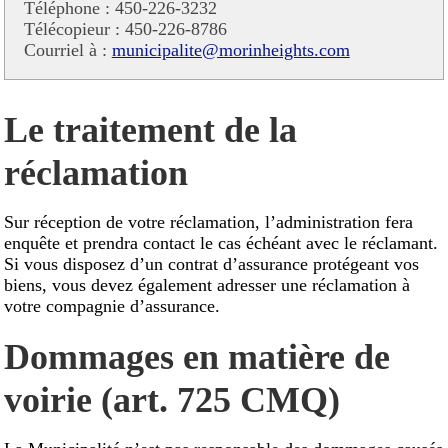
Téléphone : 450-226-3232
Télécopieur : 450-226-8786
Courriel à :
municipalite@morinheights.com
Le traitement de la
réclamation
Sur réception de votre réclamation, l’administration fera
enquête et prendra contact le cas échéant avec le réclamant.
Si vous disposez d’un contrat d’assurance protégeant vos
biens, vous devez également adresser une réclamation à
votre compagnie d’assurance.
Dommages en matière de
voirie (art. 725 CMQ)