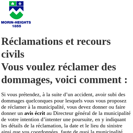
Réclamations et recours
civils
Vous voulez réclamer des
dommages, voici comment :
Si vous prétendez, à la suite d’un accident, avoir subi des
dommages quelconques pour lesquels vous vous proposez
de réclamer à la municipalité, vous devez donner ou faire
donner un
avis écrit
au Directeur général de la municipalité
de votre intention d’intenter une poursuite, en y indiquant
les détails de la réclamation, la date et le lieu du sinistre
ainsi que vos coordonnées, faute de quoi la municipalité