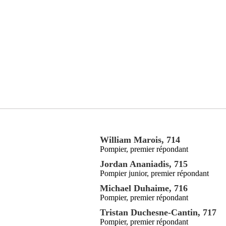
William Marois, 714
Pompier, premier répondant
Jordan Ananiadis, 715
Pompier junior, premier répondant
Michael Duhaime, 716
Pompier, premier répondant
Tristan Duchesne-Cantin, 717
Pompier, premier répondant