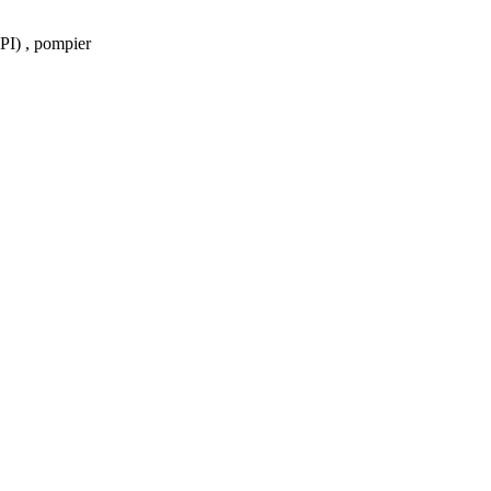
PI) , pompier