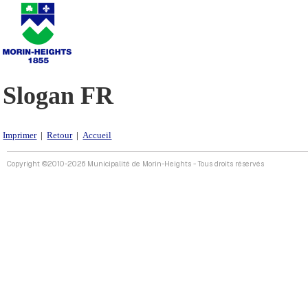
Slogan FR
Imprimer
|
Retour
|
Accueil
Copyright ©2010-2026 Municipalité de Morin-Heights - Tous droits réservés