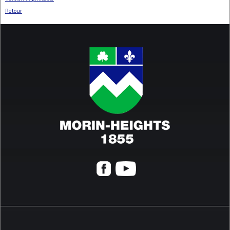
Retour