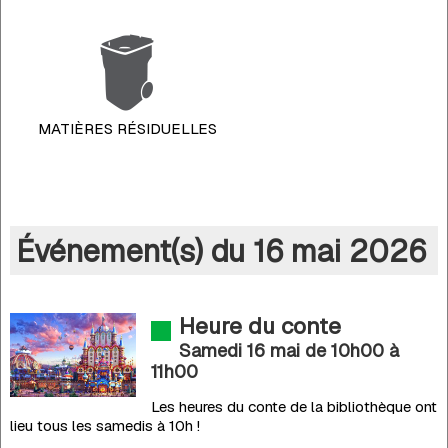
MATIÈRES RÉSIDUELLES
Événement(s) du 16 mai 2026
Heure du conte
Samedi 16 mai de 10h00
à
11h00
Les heures du conte de la bibliothèque ont
lieu tous les samedis à 10h !