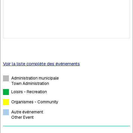
Voir la liste complète des événements
Administration municipale
Town Administration
Loisirs - Recreation
Organismes - Community
Autre événement
Other Event