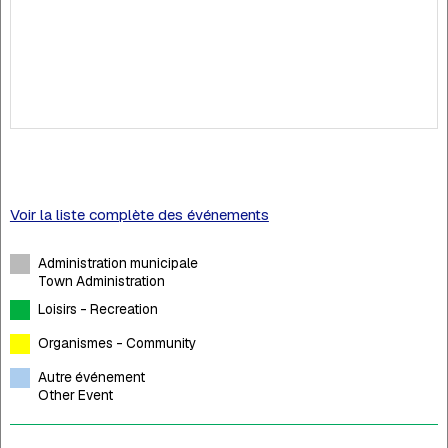
Voir la liste complète des événements
Administration municipale
Town Administration
Loisirs - Recreation
Organismes - Community
Autre événement
Other Event