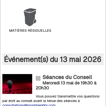
MATIÈRES RÉSIDUELLES
Événement(s) du 13 mai 2026
Séances du Conseil
Mercredi 13 mai de 19h30
à
20h30
Vous pouvez transmettre vos questions
par écrit au conseil avant la tenue des séances à
consultations@morinheights.com
.