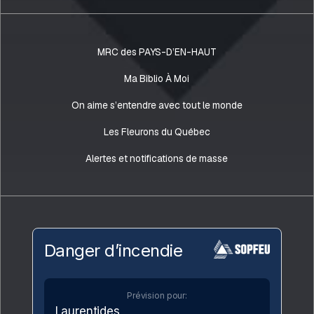
MRC des PAYS-D’EN-HAUT
Ma Biblio À Moi
On aime s’entendre avec tout le monde
Les Fleurons du Québec
Alertes et notifications de masse
Danger d’incendie
Prévision pour:
Laurentides