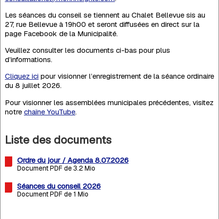
Les séances du conseil se tiennent au Chalet Bellevue sis au
27, rue Bellevue à 19h00 et seront diffusées en direct sur la
page Facebook de la Municipalité.
Veuillez consulter les documents ci-bas pour plus
d’informations.
Cliquez ici
pour visionner l’enregistrement de la séance ordinaire
du 8 juillet 2026.
Pour visionner les assemblées municipales précédentes, visitez
notre
chaîne YouTube
.
Liste des documents
Ordre du jour / Agenda 8.07.2026
Document PDF de 3.2 Mio
Séances du conseil 2026
Document PDF de 1 Mio