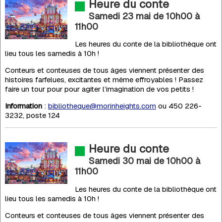
Heure du conte
Samedi 23 mai de 10h00
à
11h00
Les heures du conte de la bibliothèque ont
lieu tous les samedis à 10h !
Conteurs et conteuses de tous âges viennent présenter des
histoires farfelues, excitantes et même effroyables ! Passez
faire un tour pour pour agiter l’imagination de vos petits !
Information
:
bibliotheque@morinheights.com
ou 450 226-
3232, poste 124
Heure du conte
Samedi 30 mai de 10h00
à
11h00
Les heures du conte de la bibliothèque ont
lieu tous les samedis à 10h !
Conteurs et conteuses de tous âges viennent présenter des