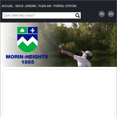
ACCUEIL
|
NOUS JOINDRE
|
PLEIN AIR
|
PORTAIL CITOYEN