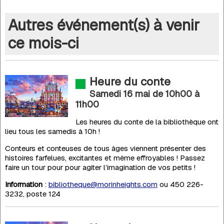
Autres événement(s) à venir
ce mois-ci
Heure du conte
Samedi 16 mai de 10h00
à
11h00
Les heures du conte de la bibliothèque ont
lieu tous les samedis à 10h !
Conteurs et conteuses de tous âges viennent présenter des
histoires farfelues, excitantes et même effroyables ! Passez
faire un tour pour pour agiter l’imagination de vos petits !
Information
:
bibliotheque@morinheights.com
ou 450 226-
3232, poste 124