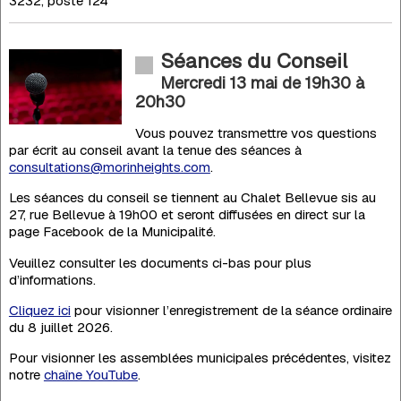
3232, poste 124
Séances du Conseil
Mercredi 13 mai de 19h30
à
20h30
Vous pouvez transmettre vos questions
par écrit au conseil avant la tenue des séances à
consultations@morinheights.com
.
Les séances du conseil se tiennent au Chalet Bellevue sis au
27, rue Bellevue à 19h00 et seront diffusées en direct sur la
page Facebook de la Municipalité.
Veuillez consulter les documents ci-bas pour plus
d’informations.
Cliquez ici
pour visionner l’enregistrement de la séance ordinaire
du 8 juillet 2026.
Pour visionner les assemblées municipales précédentes, visitez
notre
chaîne YouTube
.