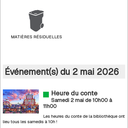
MATIÈRES RÉSIDUELLES
Événement(s) du 2 mai 2026
Heure du conte
Samedi 2 mai de 10h00
à
11h00
Les heures du conte de la bibliothèque ont
lieu tous les samedis à 10h !