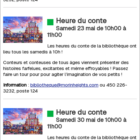
Heure du conte
Samedi 23 mai de 10h00
à
11h00
Les heures du conte de la bibliothèque ont
lieu tous les samedis à 10h !
Conteurs et conteuses de tous âges viennent présenter des
histoires farfelues, excitantes et même effroyables ! Passez
faire un tour pour pour agiter l’imagination de vos petits !
Information
:
bibliotheque@morinheights.com
ou 450 226-
3232, poste 124
Heure du conte
Samedi 30 mai de 10h00
à
11h00
Les heures du conte de la bibliothèque ont