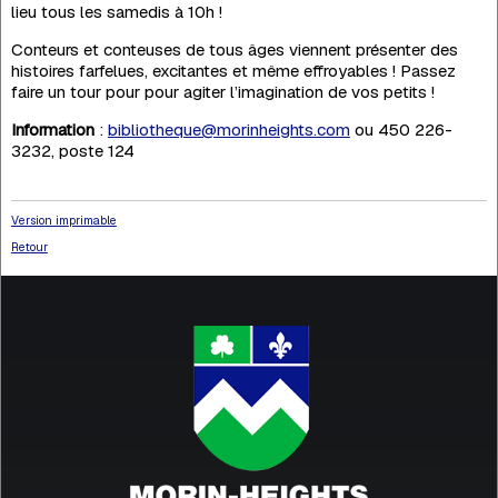
lieu tous les samedis à 10h !
Conteurs et conteuses de tous âges viennent présenter des
histoires farfelues, excitantes et même effroyables ! Passez
faire un tour pour pour agiter l’imagination de vos petits !
Information
:
bibliotheque@morinheights.com
ou 450 226-
3232, poste 124
Version imprimable
Retour