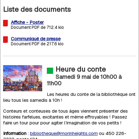
Liste des documents
Affiche - Poster
Document PDF de 712.4 kio
Communiqué de presse
Document PDF de 217.6 kio
Heure du conte
Samedi 9 mai de 10h00
à
11h00
Les heures du conte de la bibliothèque ont
lieu tous les samedis à 10h !
Conteurs et conteuses de tous âges viennent présenter des
histoires farfelues, excitantes et même effroyables ! Passez
faire un tour pour pour agiter l’imagination de vos petits !
Information
:
bibliotheque@morinheights.com
ou 450 226-