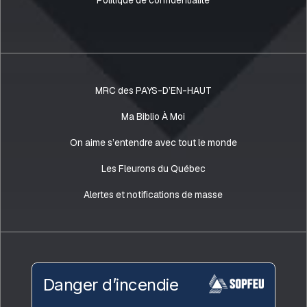
Politique de confidentialité
MRC des PAYS-D’EN-HAUT
Ma Biblio À Moi
On aime s’entendre avec tout le monde
Les Fleurons du Québec
Alertes et notifications de masse
Danger d’incendie