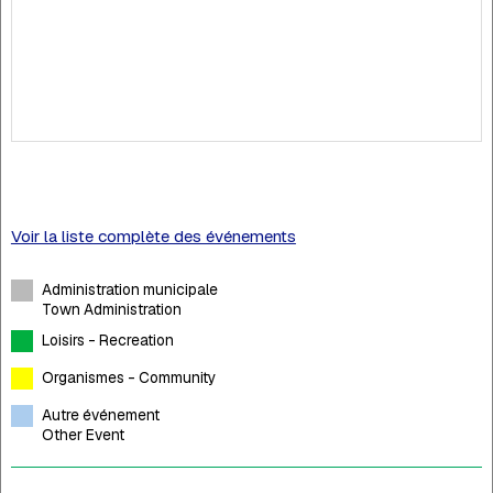
Voir la liste complète des événements
Administration municipale
Town Administration
Loisirs - Recreation
Organismes - Community
Autre événement
Other Event