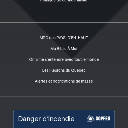
Politique de confidentialité
MRC des PAYS-D’EN-HAUT
Ma Biblio À Moi
On aime s’entendre avec tout le monde
Les Fleurons du Québec
Alertes et notifications de masse
Danger d’incendie