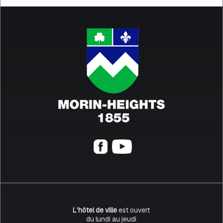
L’hôtel de ville
est ouvert
du lundi au jeudi