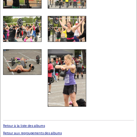
Retour à la liste des albums
Retour aux regroupements des albums