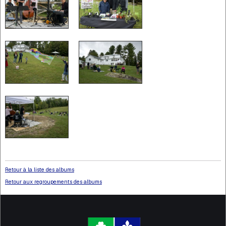
Retour à la liste des albums
Retour aux regroupements des albums