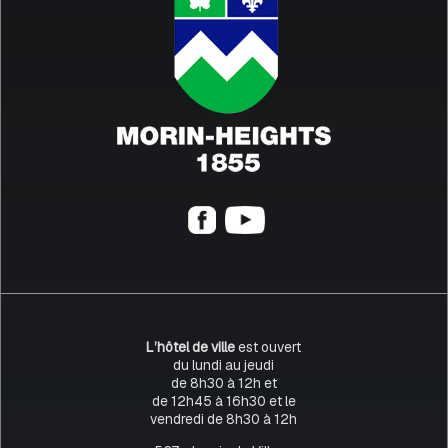
L’hôtel de ville
est ouvert
du lundi au jeudi
de 8h30 à 12h et
de 12h45 à 16h30 et le
vendredi de 8h30 à 12h