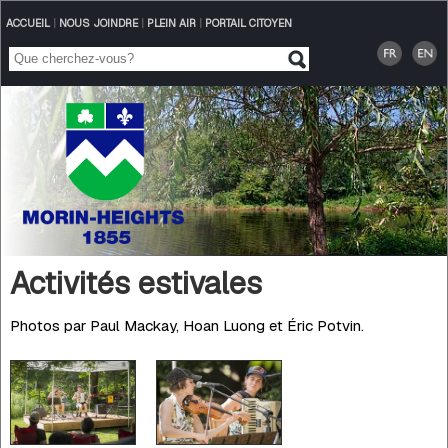
ACCUEIL
|
NOUS JOINDRE
|
PLEIN AIR
|
PORTAIL CITOYEN
Activités estivales
Photos par Paul Mackay, Hoan Luong et Éric Potvin.