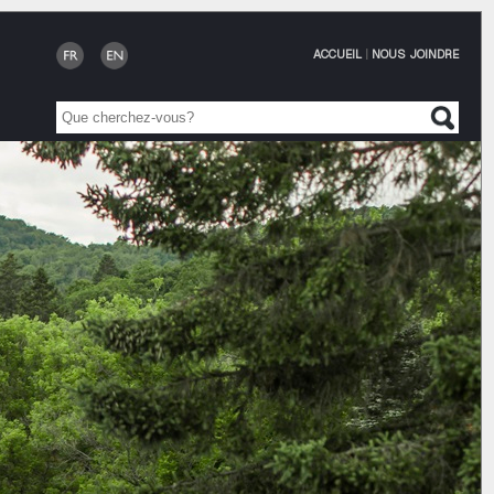
ACCUEIL
|
NOUS JOINDRE