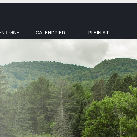
CALENDRIER
PLEIN AIR
EN LIGNE