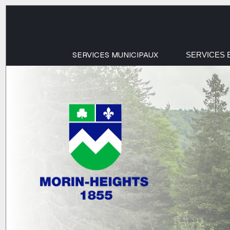
SERVICES MUNICIPAUX
SERVICES 