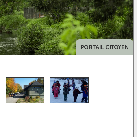
PORTAIL CITOYEN